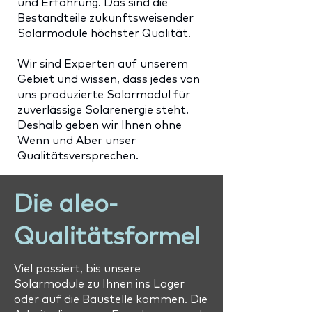
und Erfahrung. Das sind die
Bestandteile zukunftsweisender
Solarmodule höchster Qualität.
Wir sind Experten auf unserem
Gebiet und wissen, dass jedes von
uns produzierte Solarmodul für
zuverlässige Solarenergie steht.
Deshalb geben wir Ihnen ohne
Wenn und Aber unser
Qualitätsversprechen.
Die aleo-
Qualitätsformel
Viel passiert, bis unsere
Solarmodule zu Ihnen ins Lager
oder auf die Baustelle kommen. Die