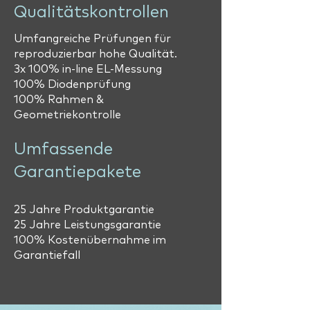
Qualitätskontrollen
Umfangreiche Prüfungen für
reproduzierbar hohe Qualität.
3x 100% in-line EL-Messung
100% Diodenprüfung
100% Rahmen &
Geometriekontrolle
Umfassende
Garantiepakete
25 Jahre Produktgarantie
25 Jahre Leistungsgarantie
100% Kostenübernahme im
Garantiefall