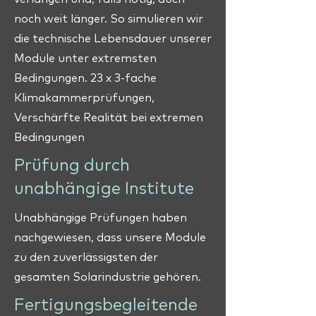
noch weit länger. So simulieren wir
die technische Lebensdauer unserer
Module unter extremsten
Bedingungen.
23 x 3-fache
Klimakammerprüfungen,
Verschärfte Realität bei extremen
Bedingungen
Prüfung durch
unabhängige Institute
Unabhängige Prüfungen haben
nachgewiesen, dass unsere Module
zu den zuverlässigsten der
gesamten Solarindustrie gehören.
Fertigungsbegleitende