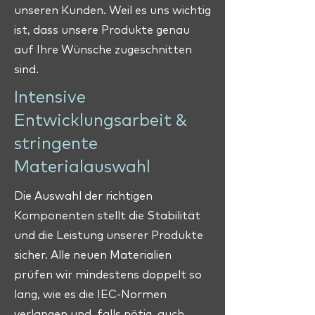
unseren Kunden. Weil es uns wichtig
ist, dass unsere Produkte genau
auf Ihre Wünsche zugeschnitten
sind.
Intensive
Entwicklungsarbeit &
stringente
Materialauswahl
Die Auswahl der richtigen
Komponenten stellt die Stabilität
und die Leistung unserer Produkte
sicher. Alle neuen Materialien
prüfen wir mindestens doppelt so
lang, wie es die IEC-Normen
verlangen und, falls nötig, auch