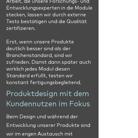
Arbeit, die unsere Forschungs- und
Entwicklungsexperten in die Module
stecken, lassen wir durch externe
Tests bestätigen und die Qualität
zertifizieren.
Erst, wenn unsere Produkte
deutlich besser sind als der
Branchenstandard, sind wir
zufrieden. Damit dann später auch
wirklich jedes Modul diesen
Standard erfüllt, testen wir
konstant fertigungsbegleitend.
Produktdesign mit dem
Kundennutzen im Fokus
Beim Design und während der
Entwicklung unserer Produkte sind
wir im engen Austausch mit